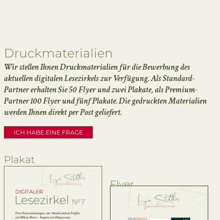
Druckmaterialien
Wir stellen Ihnen Druckmaterialien für die Bewerbung des
aktuellen digitalen Lesezirkels zur Verfügung. Als Standard-
Partner erhalten Sie 50 Flyer und zwei Plakate, als Premium-
Partner 100 Flyer und fünf Plakate. Die gedruckten Materialien
werden Ihnen direkt per Post geliefert.
ICH HABE EINE FRAGE
Plakat
Flyer