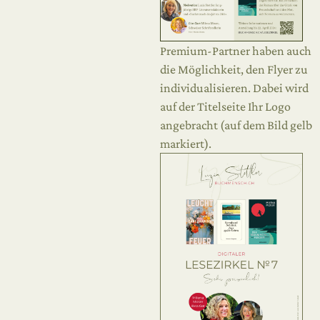
Premium-Partner haben auch
die Möglichkeit, den Flyer zu
individualisieren. Dabei wird
auf der Titelseite Ihr Logo
angebracht (auf dem Bild gelb
markiert).