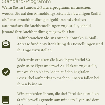
Standard-Programm
Wenn Sie im Standard-Partnerprogramm mitmachen,
werden Sie auf den Anmeldungsseiten der jeweiligen Staffel
als Partnerbuchhandlung aufgeführt und erhalten
automatisch die Buchbestellungen zugestellt, sobald
jemand Ihre Buchhandlung ausgewählt hat.
Dafür brauchen Sie uns nur die Kontakt-E-Mail-
Adresse für die Weiterleitung der Bestellungen und
Ihr Logo zuzustellen.
Weiterhin erhalten Sie jeweils pro Staffel 50
gedruckte Flyer und zwei A4-Plakate zugestellt,
mit welchen Sie im Laden auf den Digitalen
Lesezirkel aufmerksam machen. Kosten fallen bei
Ihnen keine an.
Wir empfehlen Ihnen, die drei Titel der aktuellen
Staffel jeweils gemeinsam mit dem Flyer und dem