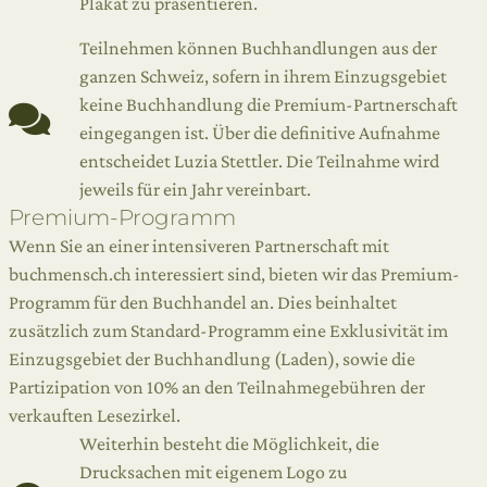
Plakat zu präsentieren.
Teilnehmen können Buchhandlungen aus der
ganzen Schweiz, sofern in ihrem Einzugsgebiet
keine Buchhandlung die Premium-Partnerschaft
eingegangen ist. Über die definitive Aufnahme
entscheidet Luzia Stettler. Die Teilnahme wird
jeweils für ein Jahr vereinbart.
Premium-Programm
Wenn Sie an einer intensiveren Partnerschaft mit
buchmensch.ch interessiert sind, bieten wir das Premium-
Programm für den Buchhandel an. Dies beinhaltet
zusätzlich zum Standard-Programm eine Exklusivität im
Einzugsgebiet der Buchhandlung (Laden), sowie die
Partizipation von 10% an den Teilnahmegebühren der
verkauften Lesezirkel.
Weiterhin besteht die Möglichkeit, die
Drucksachen mit eigenem Logo zu