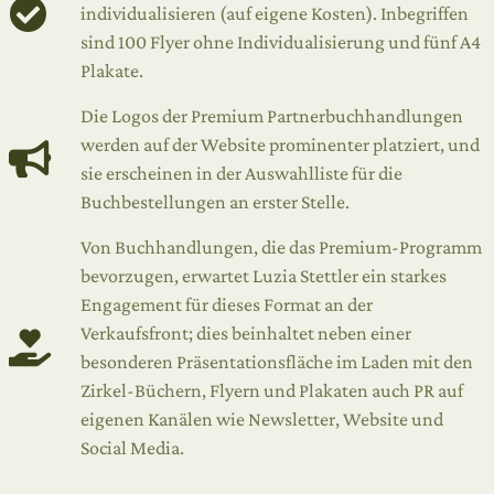
individualisieren (auf eigene Kosten). Inbegriffen
sind 100 Flyer ohne Individualisierung und fünf A4
Plakate.
Die Logos der Premium Partnerbuchhandlungen
werden auf der Website prominenter platziert, und
sie erscheinen in der Auswahlliste für die
Buchbestellungen an erster Stelle.
Von Buchhandlungen, die das Premium-Programm
bevorzugen, erwartet Luzia Stettler ein starkes
Engagement für dieses Format an der
Verkaufsfront; dies beinhaltet neben einer
besonderen Präsentationsfläche im Laden mit den
Zirkel-Büchern, Flyern und Plakaten auch PR auf
eigenen Kanälen wie Newsletter, Website und
Social Media.