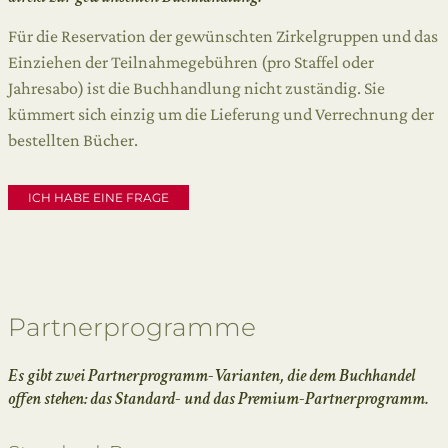
Für die Reservation der gewünschten Zirkelgruppen und das
Einziehen der Teilnahmegebühren (pro Staffel oder
Jahresabo) ist die Buchhandlung nicht zuständig. Sie
kümmert sich einzig um die Lieferung und Verrechnung der
bestellten Bücher.
ICH HABE EINE FRAGE
Partnerprogramme
Es gibt zwei Partnerprogramm-Varianten, die dem Buchhandel
offen stehen: das Standard- und das Premium-Partnerprogramm.