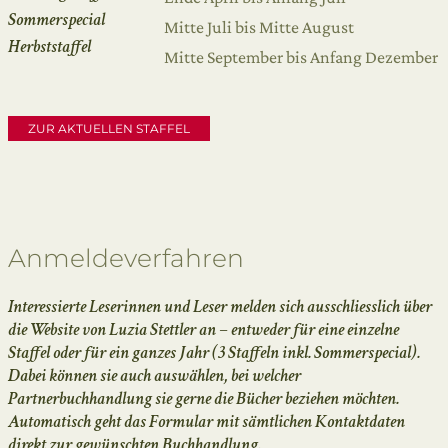
Sommerspecial
Mitte Juli bis Mitte August
Herbststaffel
Mitte September bis Anfang Dezember
ZUR AKTUELLEN STAFFEL
Anmeldeverfahren
Interessierte Leserinnen und Leser melden sich ausschliesslich über
die Website von Luzia Stettler an – entweder für eine einzelne
Staffel oder für ein ganzes Jahr (3 Staffeln inkl. Sommerspecial).
Dabei können sie auch auswählen, bei welcher
Partnerbuchhandlung sie gerne die Bücher beziehen möchten.
Automatisch geht das Formular mit sämtlichen Kontaktdaten
direkt zur gewünschten Buchhandlung.