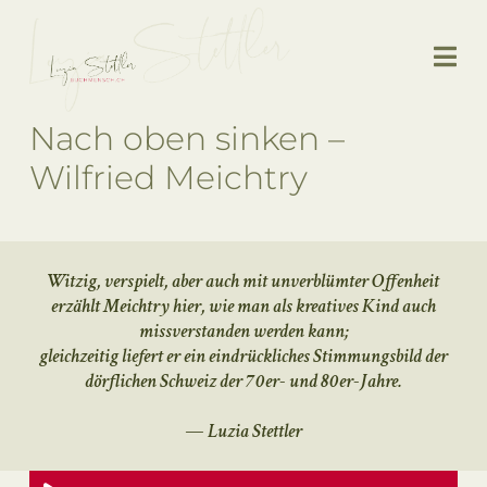
Nach oben sinken –
Wilfried Meichtry
Witzig, verspielt, aber auch mit unverblümter Offenheit
erzählt Meichtry hier, wie man als kreatives Kind auch
missverstanden werden kann;
gleichzeitig liefert er ein eindrückliches Stimmungsbild der
dörflichen Schweiz der 70er- und 80er-Jahre.
— Luzia Stettler