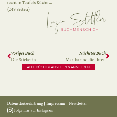
recht in Teufels Küche …
(249 Seiten)
Voriges Buch
Nächstes Buch
Die Stickerin
Martha und die Ihren
ALLE BÜCHER ANSEHEN & ANMELDEN
Datenschutzerklärung
Impressum
Newsletter
Folge mir auf Instagram!