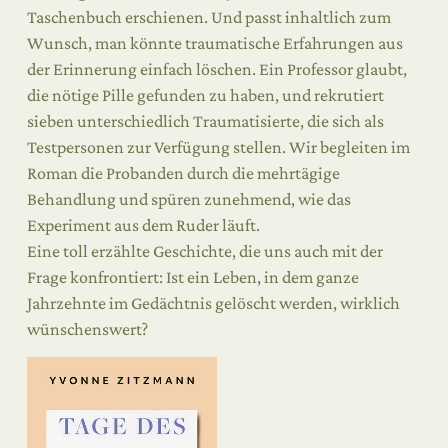
Taschenbuch erschienen. Und passt inhaltlich zum
Wunsch, man könnte traumatische Erfahrungen aus
der Erinnerung einfach löschen. Ein Professor glaubt,
die nötige Pille gefunden zu haben, und rekrutiert
sieben unterschiedlich Traumatisierte, die sich als
Testpersonen zur Verfügung stellen. Wir begleiten im
Roman die Probanden durch die mehrtägige
Behandlung und spüren zunehmend, wie das
Experiment aus dem Ruder läuft.
Eine toll erzählte Geschichte, die uns auch mit der
Frage konfrontiert: Ist ein Leben, in dem ganze
Jahrzehnte im Gedächtnis gelöscht werden, wirklich
wünschenswert?