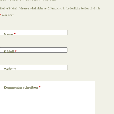
Deine E-Mail-Adresse wird nicht veröffentlicht.
Erforderliche Felder sind mit
*
markiert
Name
*
E-Mail
*
Website
Kommentar schreiben
*