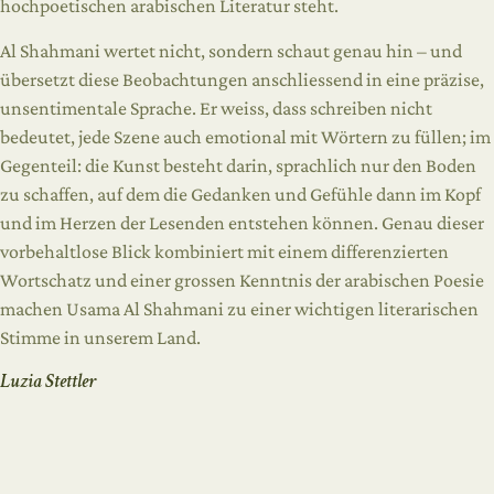
hochpoetischen arabischen Literatur steht.
Al Shahmani wertet nicht, sondern schaut genau hin – und
übersetzt diese Beobachtungen anschliessend in eine präzise,
unsentimentale Sprache. Er weiss, dass schreiben nicht
bedeutet, jede Szene auch emotional mit Wörtern zu füllen; im
Gegenteil: die Kunst besteht darin, sprachlich nur den Boden
zu schaffen, auf dem die Gedanken und Gefühle dann im Kopf
und im Herzen der Lesenden entstehen können. Genau dieser
vorbehaltlose Blick kombiniert mit einem differenzierten
Wortschatz und einer grossen Kenntnis der arabischen Poesie
machen Usama Al Shahmani zu einer wichtigen literarischen
Stimme in unserem Land.
Luzia Stettler