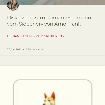
Diskussion zum Roman «Seemann
vom Siebener» von Arno Frank
BEITRAG LESEN & MITDISKUTIEREN »
27. Juni 2025
5 Kommentare