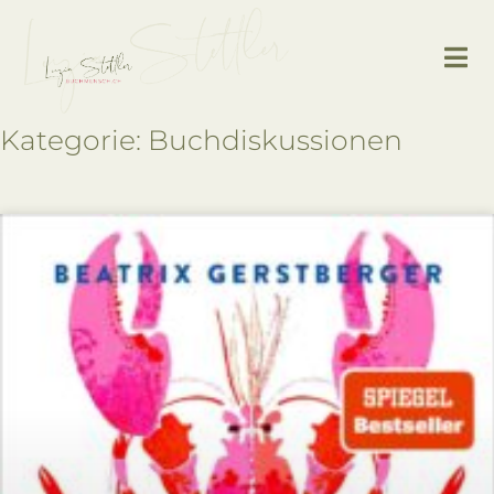
Kategorie: Buchdiskussionen