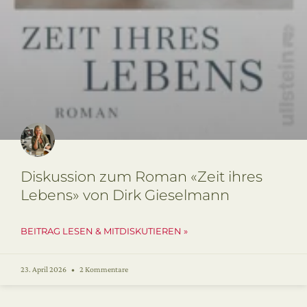
Diskussion zum Roman «Zeit ihres
Lebens» von Dirk Gieselmann
BEITRAG LESEN & MITDISKUTIEREN »
23. April 2026
2 Kommentare