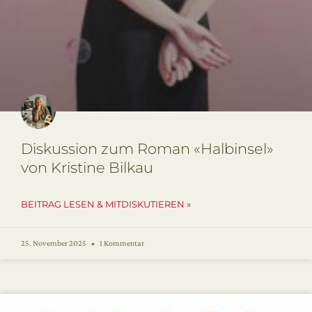
Diskussion zum Roman «Halbinsel»
von Kristine Bilkau
BEITRAG LESEN & MITDISKUTIEREN »
25. November 2025
1 Kommentar