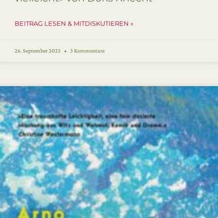
BEITRAG LESEN & MITDISKUTIEREN »
26. September 2025
3 Kommentare