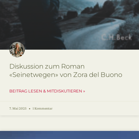
Diskussion zum Roman
«Seinetwegen» von Zora del Buono
BEITRAG LESEN & MITDISKUTIEREN »
7. Mai 2025
1 Kommentar