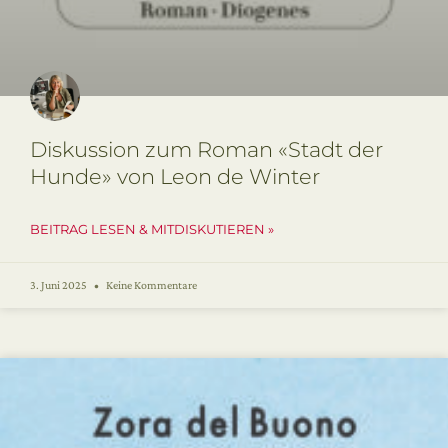
Diskussion zum Roman «Stadt der
Hunde» von Leon de Winter
BEITRAG LESEN & MITDISKUTIEREN »
3. Juni 2025
Keine Kommentare