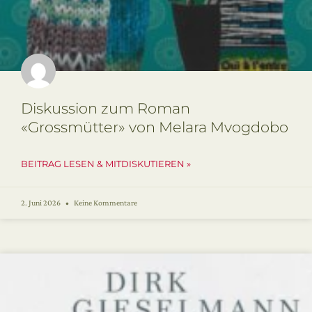
Diskussion zum Roman
«Grossmütter» von Melara Mvogdobo
BEITRAG LESEN & MITDISKUTIEREN »
2. Juni 2026
Keine Kommentare