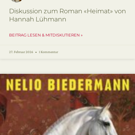
Diskussion zum Roman «Heimat» von
Hannah Lühmann
BEITRAG LESEN & MITDISKUTIEREN »
27. Februar 2026
1 Kommentar