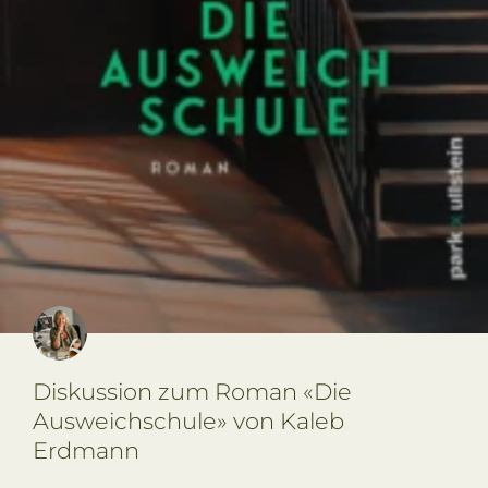
Diskussion zum Roman «Die
Ausweichschule» von Kaleb
Erdmann