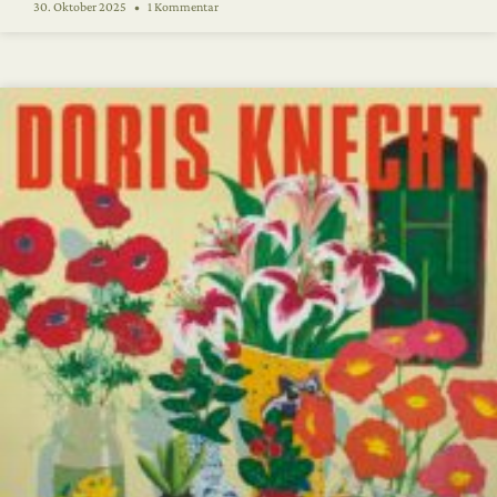
30. Oktober 2025
1 Kommentar