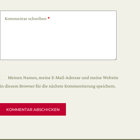
Kommentar schreiben
*
Meinen Namen, meine E-Mail-Adresse und meine Website
in diesem Browser für die nächste Kommentierung speichern.
KOMMENTAR ABSCHICKEN