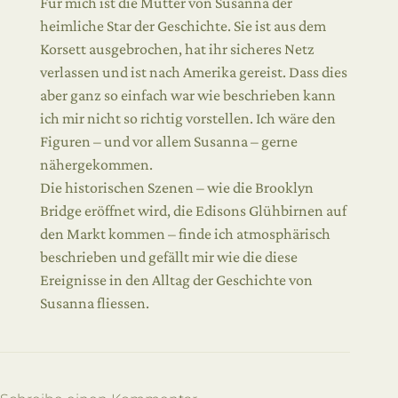
Für mich ist die Mutter von Susanna der
heimliche Star der Geschichte. Sie ist aus dem
Korsett ausgebrochen, hat ihr sicheres Netz
verlassen und ist nach Amerika gereist. Dass dies
aber ganz so einfach war wie beschrieben kann
ich mir nicht so richtig vorstellen. Ich wäre den
Figuren – und vor allem Susanna – gerne
nähergekommen.
Die historischen Szenen – wie die Brooklyn
Bridge eröffnet wird, die Edisons Glühbirnen auf
den Markt kommen – finde ich atmosphärisch
beschrieben und gefällt mir wie die diese
Ereignisse in den Alltag der Geschichte von
Susanna fliessen.