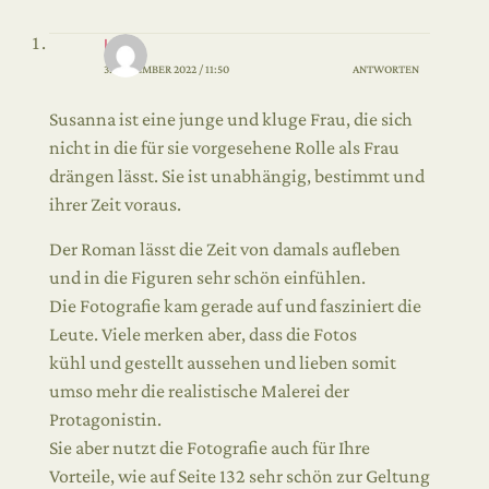
LIA
3. DEZEMBER 2022 / 11:50
ANTWORTEN
Susanna ist eine junge und kluge Frau, die sich
nicht in die für sie vorgesehene Rolle als Frau
drängen lässt. Sie ist unabhängig, bestimmt und
ihrer Zeit voraus.
Der Roman lässt die Zeit von damals aufleben
und in die Figuren sehr schön einfühlen.
Die Fotografie kam gerade auf und fasziniert die
Leute. Viele merken aber, dass die Fotos
kühl und gestellt aussehen und lieben somit
umso mehr die realistische Malerei der
Protagonistin.
Sie aber nutzt die Fotografie auch für Ihre
Vorteile, wie auf Seite 132 sehr schön zur Geltung