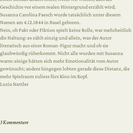
Geschichte vor einem realen Hintergrund erzählt wird;
Susanna Carolina Faesch wurde tatsächlich unter diesem
Namen am 4.12.1844 in Basel geboren.
Nein, ob Fakt oder Fiktion spielt keine Rolle, war mehrheitlich
die Haltung: es zählt einzig und allein, was der Autor
literarisch aus einer Roman-Figur macht und ob sie
glaubwürdig rüberkommt. Nicht alle wurden mit Susanna
warm: einige hätten sich mehr Emotionalität vom Autor
gewünscht; andere hingegen lobten gerade diese Distanz, die
mehr Spielraum zuliess fürs Kino im Kopf.
Luzia Stettler
3 Kommentare